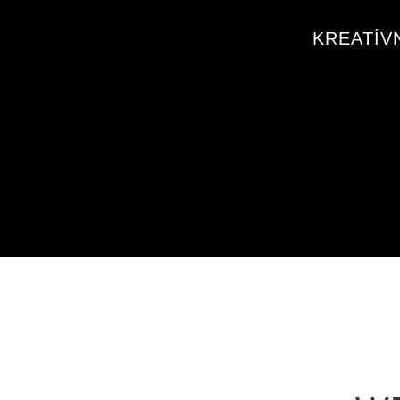
KREATÍV