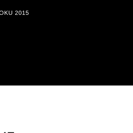
OKU 2015