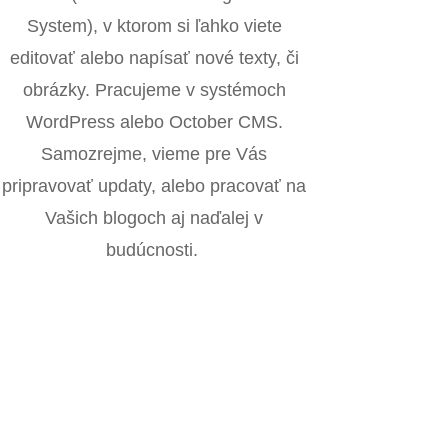
System), v ktorom si ľahko viete
editovať alebo napísať nové texty, či
obrázky. Pracujeme v systémoch
WordPress alebo October CMS.
Samozrejme, vieme pre Vás
pripravovať updaty, alebo pracovať na
Vašich blogoch aj naďalej v
budúcnosti.